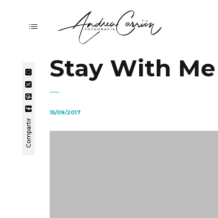
Stay With Me
15/09/2017
Compartir