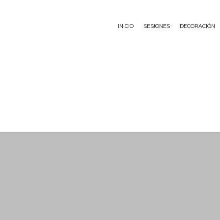
INICIO
SESIONES
DECORACIÓN