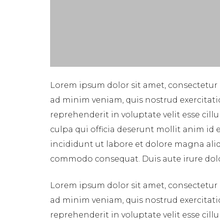
Lorem ipsum dolor sit amet, consectetur 
ad minim veniam, quis nostrud exercitati
reprehenderit in voluptate velit esse cil
culpa qui officia deserunt mollit anim id
incididunt ut labore et dolore magna aliq
commodo consequat. Duis aute irure dolor 
Lorem ipsum dolor sit amet, consectetur 
ad minim veniam, quis nostrud exercitati
reprehenderit in voluptate velit esse cil