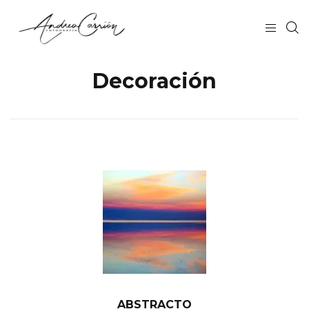
Decoración
ABSTRACTO