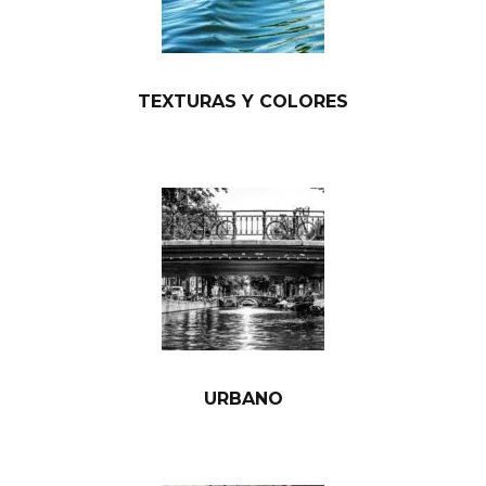
TEXTURAS Y COLORES
URBANO