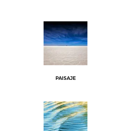
PAISAJE