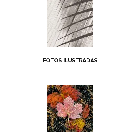
FOTOS ILUSTRADAS