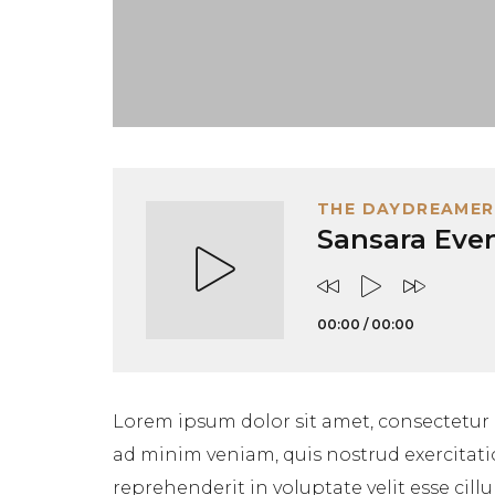
THE DAYDREAMER
Sansara Eve
00:00
/
00:00
Lorem ipsum dolor sit amet, consectetur 
ad minim veniam, quis nostrud exercitati
reprehenderit in voluptate velit esse cil