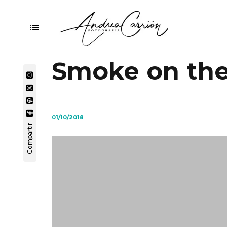
Smoke on the
01/10/2018
Compartir