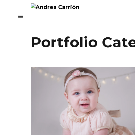
Portfolio Cat