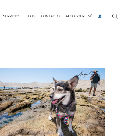
SERVICIOS
BLOG
CONTACTO
ALGO SOBRE MÍ