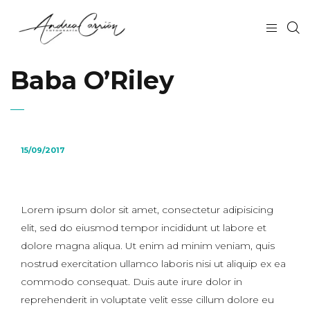
Baba O’Riley
15/09/2017
Lorem ipsum dolor sit amet, consectetur adipisicing
elit, sed do eiusmod tempor incididunt ut labore et
dolore magna aliqua. Ut enim ad minim veniam, quis
nostrud exercitation ullamco laboris nisi ut aliquip ex ea
commodo consequat. Duis aute irure dolor in
reprehenderit in voluptate velit esse cillum dolore eu